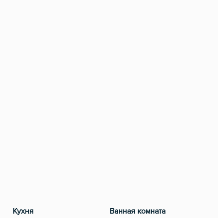
Кухня
Ванная комната
Разв