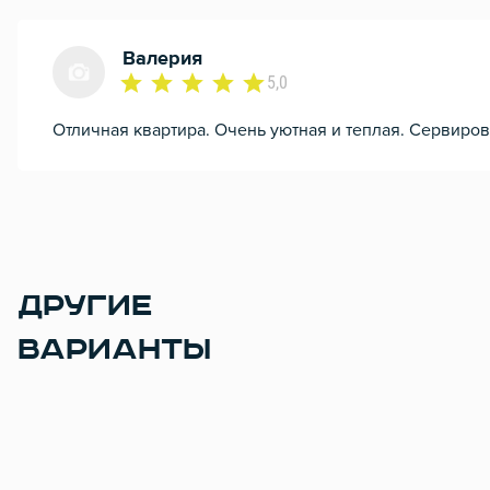
Валерия
5,0
Отличная квартира. Очень уютная и теплая. Сервиров
ДРУГИЕ
ВАРИАНТЫ