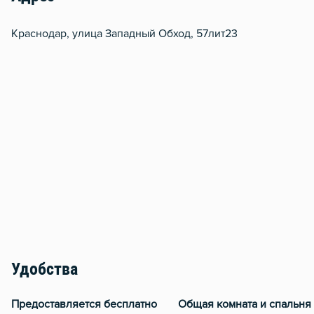
Краснодар, улица Западный Обход, 57лит23
Удобства
Предоставляется бесплатно
Общая комната и спальня