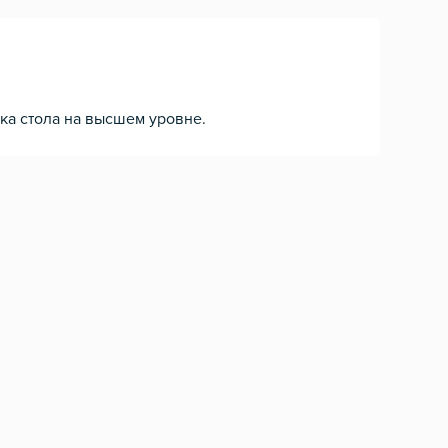
ка стола на высшем уровне.