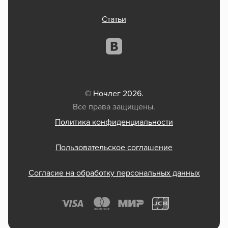
Статьи
© Ночлег 2026.
Все права защищены.
Политика конфиденциальности
Пользовательское соглашение
Согласие на обработку персональных данных