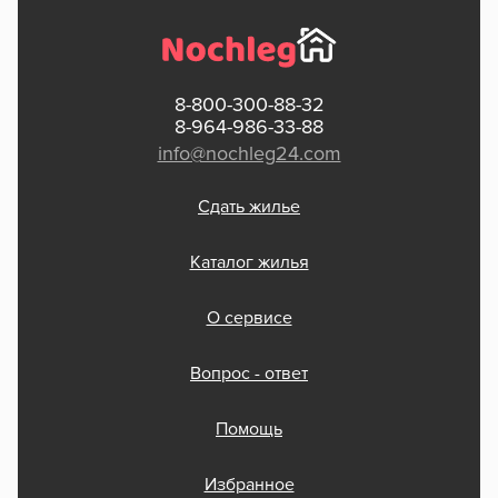
8-800-300-88-32
8-964-986-33-88
info@nochleg24.com
Сдать жилье
Каталог жилья
О сервисе
Вопрос - ответ
Помощь
Избранное