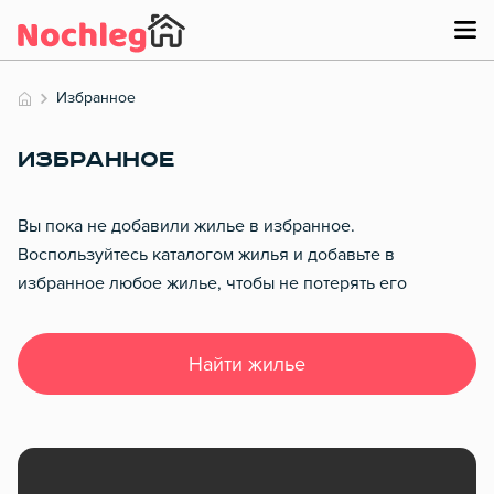
Избранное
ИЗБРАННОЕ
Вы пока не добавили жилье в избранное.
Воспользуйтесь каталогом жилья и добавьте в
избранное любое жилье, чтобы не потерять его
Найти жилье