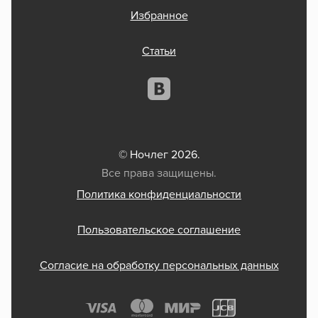
Избранное
Статьи
© Ночлег 2026.
Все права защищены.
Политика конфиденциальности
Пользовательское соглашение
Согласие на обработку персональных данных