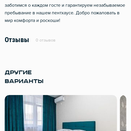
заботимся о каждом госте и гарантируем незабываемое
пребывание в нашем пентхаусе. Добро пожаловать в
мир комфорта и роскоши!
Отзывы
0 отзывов
ДРУГИЕ
ВАРИАНТЫ