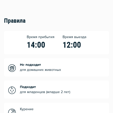
Правила
Время прибытия
Время выезда
14:00
12:00
Не подходит
для домашних животных
Подходит
для младенцев (младше 2 лет)
Курение