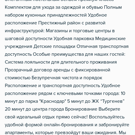
Комплектом для ухода за одеждой и обувью Полным
набором кухонных принадлежностей Удобное
расположение Престижный район с развитой
инфраструктурой: Магазины и торговые центры в
шаговой доступности Удобная парковка Медицинские
учреждения Детские площадки Отличная транспортная
доступность Особые преимущества для наших гостей:
Система лояльности для длительного проживания
Прозрачный договор аренды с фиксированной
стоимостью Безупречная чистота и порядок
Расположение и транспортная доступность Удобное
расположение рядом с ключевыми точками города: 10
минут до парка "Краснодар" 5 минут до ЖК “Тургенев”
20 минут до центра города Бронирование Выберите
свой идеальный отдых прямо сейчас! Воспользуйтесь
удобной формой онлайн-бронирования и забронируйте
апартаменты, которые превзойдут ваши ожидания. Мы