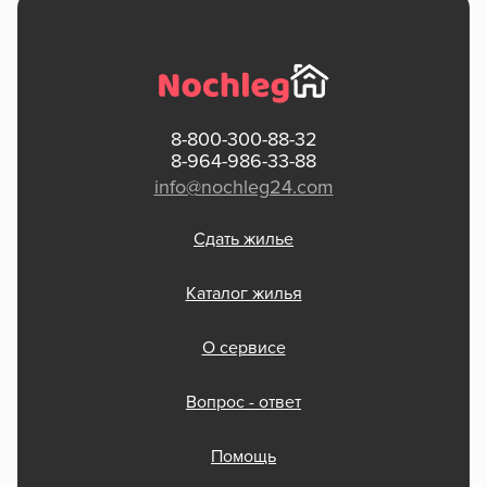
8-800-300-88-32
8-964-986-33-88
info@nochleg24.com
Сдать жилье
Каталог жилья
О сервисе
Вопрос - ответ
Помощь