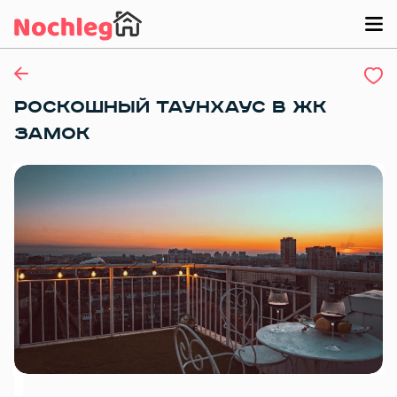
РОСКОШНЫЙ ТАУНХАУС В ЖК
ЗАМОК