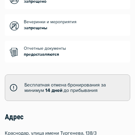
запрещено
Вечеринки и мероприятия
запрещены
Отчетные документы
предоставляются
Бесплатная отмена бронирования за
минимум
14 дней
до прибывания
Адрес
Краснодар, улица имени Тургенева, 138/3