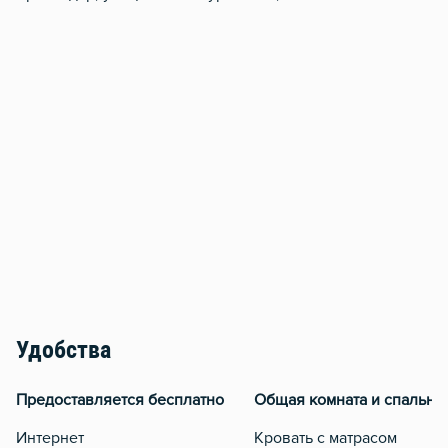
Удобства
Предоставляется бесплатно
Общая комната и спальня
Интернет
Кровать с матрасом