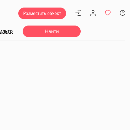
Разместить объект
ильтр
Найти