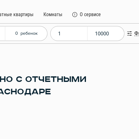
атные квартиры
Комнаты
О сервисе
Ф
0
ребенок
НО С ОТЧЕТНЫМИ
АСНОДАРЕ