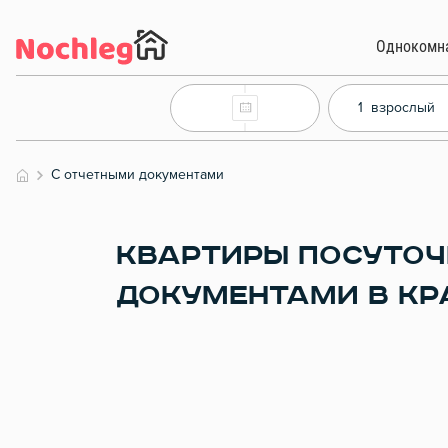
Однокомн
1
взрослый
С отчетными документами
КВАРТИРЫ ПОСУТОЧ
ДОКУМЕНТАМИ В КР