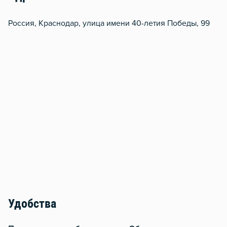
Россия, Краснодар, улица имени 40-летия Победы, 99
Удобства