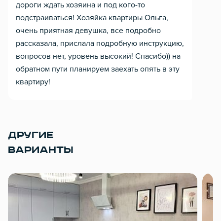
дороги ждать хозяина и под кого-то
подстраиваться! Хозяйка квартиры Ольга,
очень приятная девушка, все подробно
рассказала, прислала подробную инструкцию,
вопросов нет, уровень высокий! Спасибо)) на
обратном пути планируем заехать опять в эту
квартиру!
ДРУГИЕ
ВАРИАНТЫ