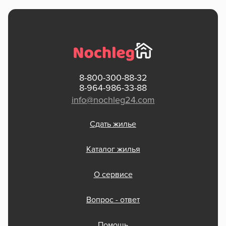
8-800-300-88-32
8-964-986-33-88
info@nochleg24.com
Сдать жилье
Каталог жилья
О сервисе
Вопрос - ответ
Помощь