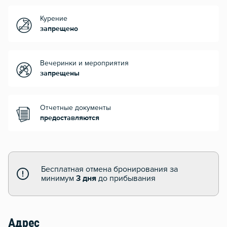
Курение
запрещено
Вечеринки и мероприятия
запрещены
Отчетные документы
предоставляются
Бесплатная отмена бронирования за
минимум
3 дня
до прибывания
Адрес