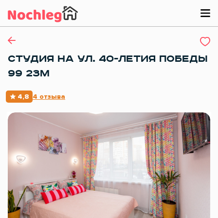
СТУДИЯ НА УЛ. 40-ЛЕТИЯ ПОБЕДЫ
99 23М
4,8
4 отзыва