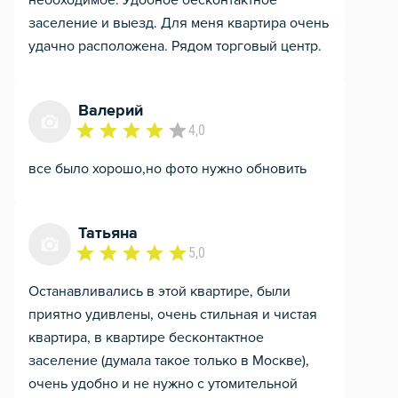
необходимое. Удобное бесконтактное
заселение и выезд. Для меня квартира очень
удачно расположена. Рядом торговый центр.
Валерий
4,0
все было хорошо,но фото нужно обновить
Татьяна
5,0
Останавливались в этой квартире, были
приятно удивлены, очень стильная и чистая
квартира, в квартире бесконтактное
заселение (думала такое только в Москве),
очень удобно и не нужно с утомительной