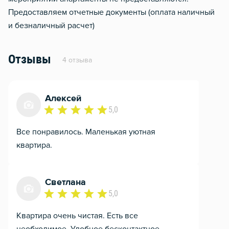
Предоставляем отчетные документы (оплата наличный
и безналичный расчет)
Отзывы
4 отзыва
Алексей
5,0
Все понравилось. Маленькая уютная
квартира.
Светлана
5,0
Квартира очень чистая. Есть все