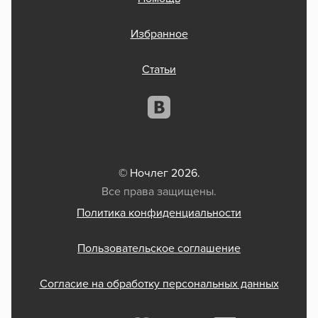
Избранное
Статьи
© Ночлег 2026.
Все права защищены.
Политика конфиденциальности
Пользовательское соглашение
Согласие на обработку персональных данных