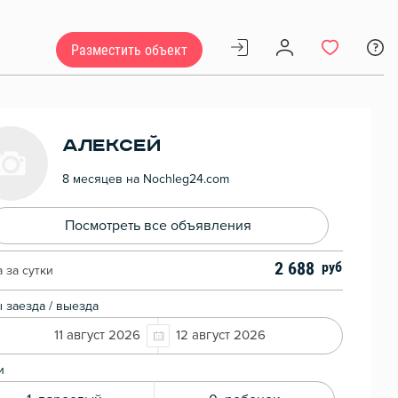
Разместить объект
Алексей
8 месяцев на Nochleg24.com
Посмотреть все объявления
2 688
 за сутки
 заезда / выезда
11 август 2026
12 август 2026
и