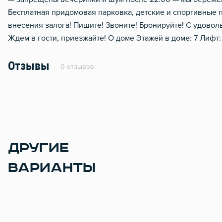
Бесплатная придомовая парковка, детские и спортивные 
внесения залога! Пишите! Звоните! Бронируйте! С удовол
Ждем в гости, приезжайте! О доме Этажей в доме: 7 Лифт: 
Отзывы
0 отзывов
ДРУГИЕ
ВАРИАНТЫ