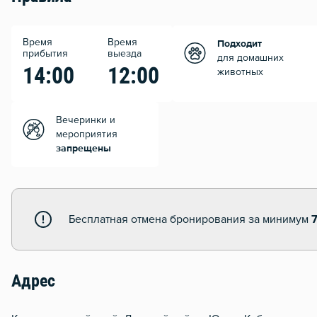
Время
Время
Подходит
прибытия
выезда
для домашних
14:00
12:00
животных
Вечеринки и
мероприятия
запрещены
Бесплатная отмена бронирования за минимум
Адрес