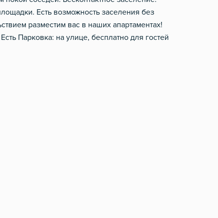
площадки. Есть возможность заселения без
ьствием разместим вас в наших апартаментах!
Есть Парковка: на улице, бесплатно для гостей