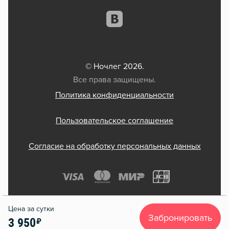
© Ночлег 2026.
Все права защищены.
Политика конфиденциальности
Пользовательское соглашение
Согласие на обработку персональных данных
Забронировать
3 950