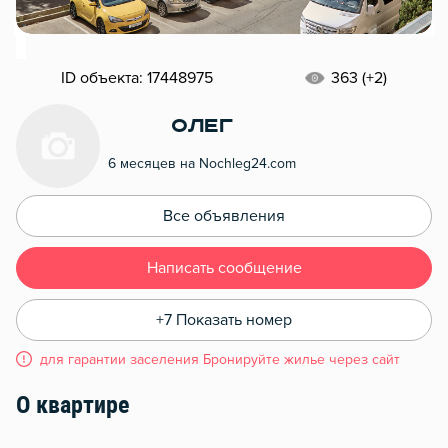
ID объекта: 17448975
363 (+2)
Олег
6 месяцев на Nochleg24.com
Все объявления
Написать сообщение
+7 Показать номер
для гарантии заселения Бронируйте жилье через сайт
О квартире