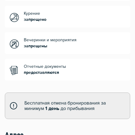
Курение
запрещено
Вечеринки и мероприятия
запрещены
Отчетные документы
предоставляются
Бесплатная отмена бронирования за
минимум
1 день
до прибывания