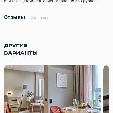
или такси (стоимость ориентировочно 380 рублей)
Отзывы
0 отзывов
ДРУГИЕ
ВАРИАНТЫ