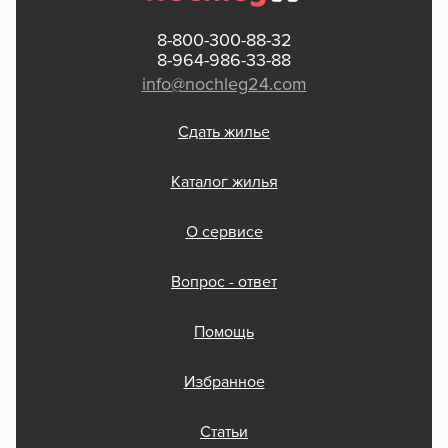
8-800-300-88-32
8-964-986-33-88
info@nochleg24.com
Сдать жилье
Каталог жилья
О сервисе
Вопрос - ответ
Помощь
Избранное
Статьи