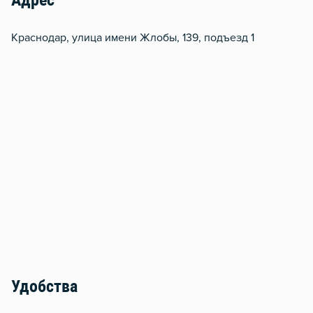
Адрес
Краснодар, улица имени Жлобы, 139, подъезд 1
Удобства