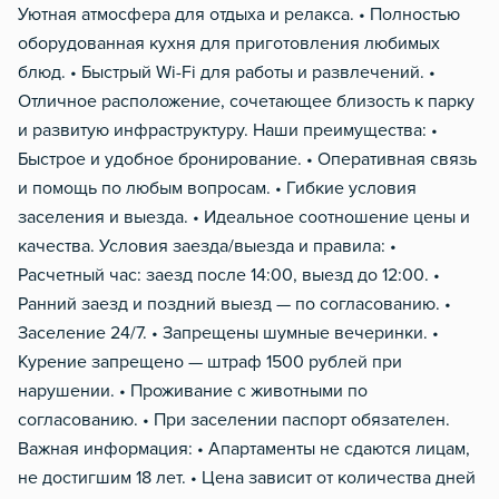
Уютная атмосфера для отдыха и релакса. • Полностью
оборудованная кухня для приготовления любимых
блюд. • Быстрый Wi-Fi для работы и развлечений. •
Отличное расположение, сочетающее близость к парку
и развитую инфраструктуру. Наши преимущества: •
Быстрое и удобное бронирование. • Оперативная связь
и помощь по любым вопросам. • Гибкие условия
заселения и выезда. • Идеальное соотношение цены и
качества. Условия заезда/выезда и правила: •
Расчетный час: заезд после 14:00, выезд до 12:00. •
Ранний заезд и поздний выезд — по согласованию. •
Заселение 24/7. • Запрещены шумные вечеринки. •
Курение запрещено — штраф 1500 рублей при
нарушении. • Проживание с животными по
согласованию. • При заселении паспорт обязателен.
Важная информация: • Апартаменты не сдаются лицам,
не достигшим 18 лет. • Цена зависит от количества дней