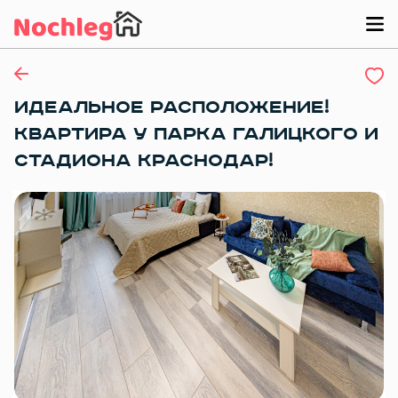
ИДЕАЛЬНОЕ РАСПОЛОЖЕНИЕ!
КВАРТИРА У ПАРКА ГАЛИЦКОГО И
СТАДИОНА КРАСНОДАР!