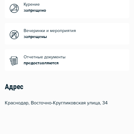
Курение
запрещено
Вечеринки и мероприятия
запрещены
Отчетные документы
предоставляются
Адрес
Краснодар, Восточно-Кругликовская улица, 34