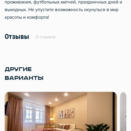
проживания, футбольных матчей, праздничных дней и
выходных. Не упустите возможность окунуться в мир
красоты и комфорта!
Отзывы
0 отзывов
ДРУГИЕ
ВАРИАНТЫ