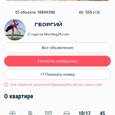
ID объекта: 14894396
555 (+3)
Георгий
2 года на Nochleg24.com
Все объявления
Написать сообщение
+7 Показать номер
для гарантии заселения Бронируйте жилье через сайт
О квартире
10/17
45