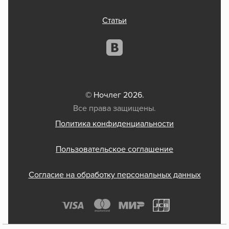
Статьи
© Ночлег 2026.
Все права защищены.
Политика конфиденциальности
Пользовательское соглашение
Согласие на обработку персональных данных