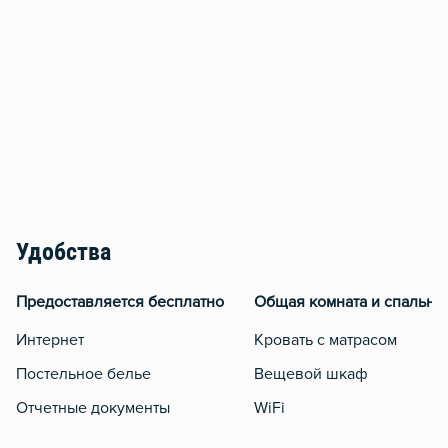
Удобства
Предоставляется бесплатно
Общая комната и спальня
Интернет
Кровать с матрасом
Постельное белье
Вещевой шкаф
Отчетные документы
WiFi
Кондиционер