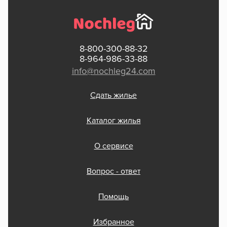
8-800-300-88-32
8-964-986-33-88
info@nochleg24.com
Сдать жилье
Каталог жилья
О сервисе
Вопрос - ответ
Помощь
Избранное