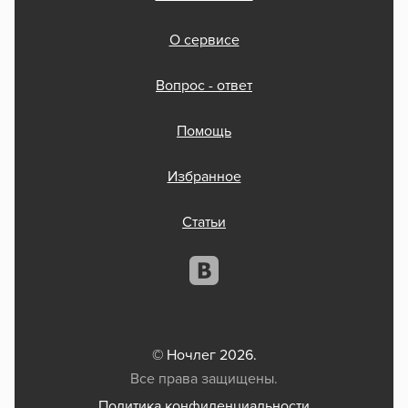
О сервисе
Вопрос - ответ
Помощь
Избранное
Статьи
© Ночлег 2026.
Все права защищены.
Политика конфиденциальности