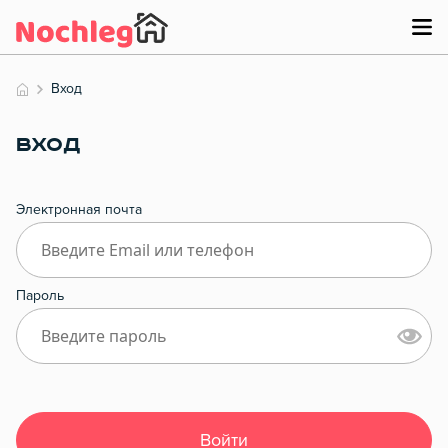
Вход
ВХОД
Электронная почта
Пароль
Войти