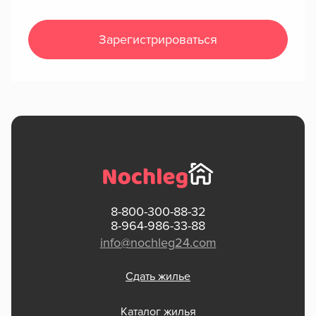
Зарегистрироваться
8-800-300-88-32
8-964-986-33-88
info@nochleg24.com
Сдать жилье
Каталог жилья