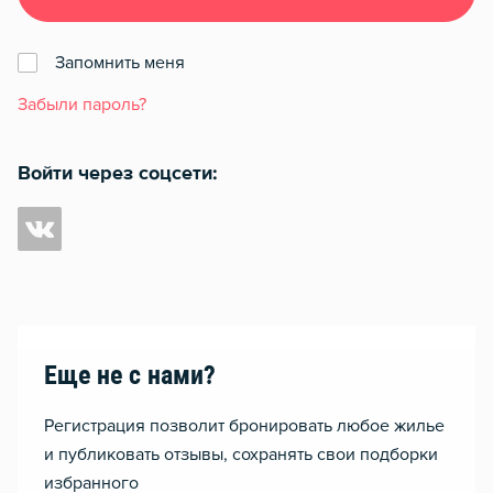
Запомнить меня
Забыли пароль?
Войти через соцсети:
Еще не с нами?
Регистрация позволит бронировать любое жилье
и публиковать отзывы, сохранять свои подборки
избранного