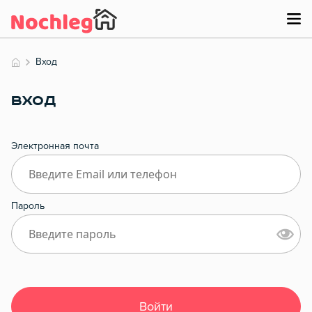
Вход
ВХОД
Электронная почта
Пароль
Войти