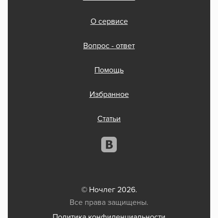
О сервисе
Вопрос - ответ
Помощь
Избранное
Статьи
© Ночлег 2026.
Все права защищены.
Политика конфиденциальности