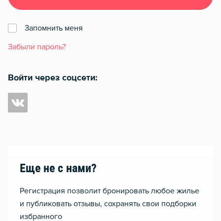
Запомнить меня
Забыли пароль?
Войти через соцсети:
Еще не с нами?
Регистрация позволит бронировать любое жилье
и публиковать отзывы, сохранять свои подборки
избранного